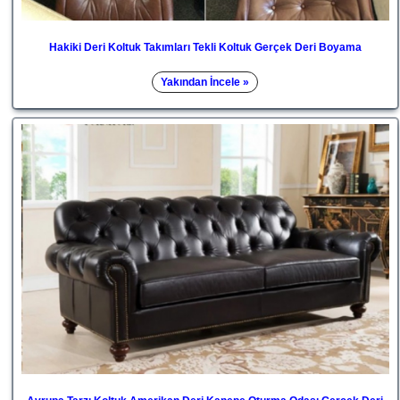
Hakiki Deri Koltuk Takımları Tekli Koltuk Gerçek Deri Boyama
Yakından İncele »