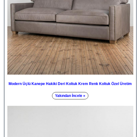
Modern Üçlü Kanepe Hakiki Deri Koltuk Krem Renk Koltuk Özel Üretim
Yakından İncele »