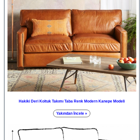
Hakiki Deri Koltuk Takımı Taba Renk Modern Kanepe Modeli
Yakından İncele »