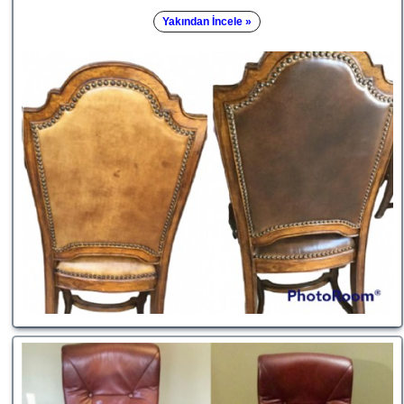
Yakından İncele »