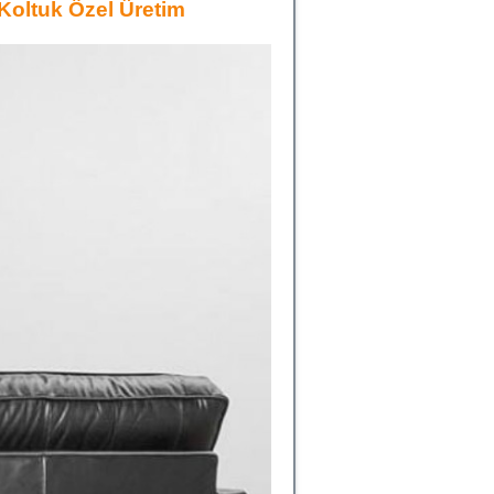
Koltuk Özel Üretim