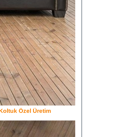
Koltuk Özel Üretim