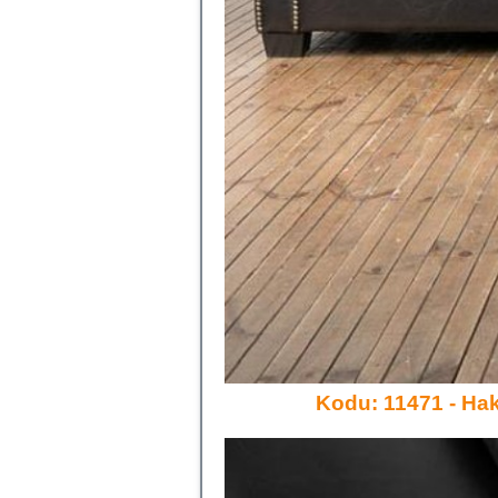
Kodu: 11471 - Hak