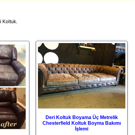
i Koltuk.
Deri Koltuk Boyama Üç Metrelik
Chesterfield Koltuk Boyma Bakımı
İşlemi