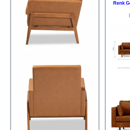
Renk G