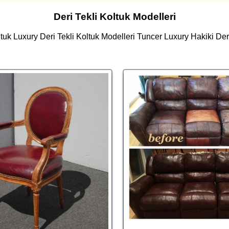
Deri Tekli Koltuk Modelleri
tuk Luxury Deri Tekli Koltuk Modelleri Tuncer Luxury Hakiki Der