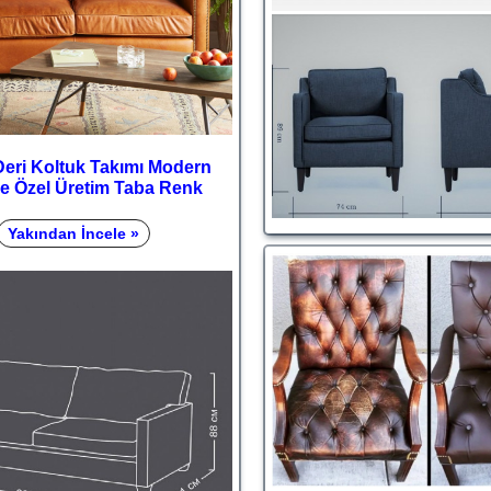
Deri Koltuk Takımı Modern
 Özel Üretim Taba Renk
Yakından İncele »