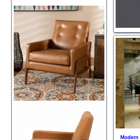
Modern 