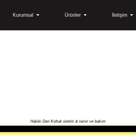
Kurumsal
Ürünler
İletişim
Hakiki Deri Koltuk üretim & tamir ve bakım