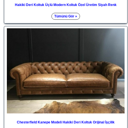
Hakiki Deri Koltuk Üçlü Modern Koltuk Özel Üretim Siyah Renk
Tümünü Gör »
Chesterfield Kanepe Modeli Hakiki Deri Koltuk Orijinal İşçilik