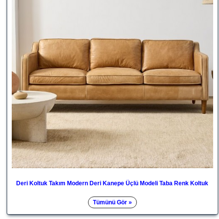
Deri Koltuk Takım Modern Deri Kanepe Üçlü Modeli Taba Renk Koltuk
Tümünü Gör »