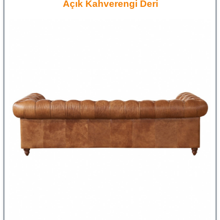
Açık Kahverengi Deri