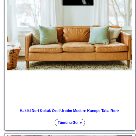
Hakiki Deri Koltuk Özel Üretim Modern Kanepe Taba Renk
Tümünü Gör »