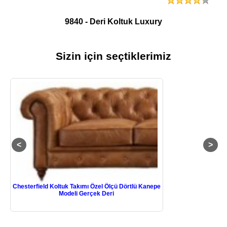
9840 - Deri Koltuk Luxury
Sizin için seçtiklerimiz
Chesterfield Koltuk Takımı Özel Ölçü Dörtlü Kanepe
Modeli Gerçek Deri