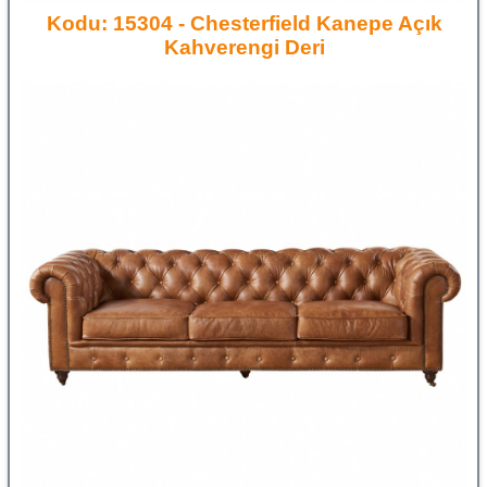
Kodu: 15304 - Chesterfield Kanepe Açık
Kahverengi Deri