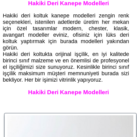
Hakiki Deri Kanepe Modelleri
Hakiki deri koltuk kanepe modelleri zengin renk
seçenekleri, istenilen adetlerde üretim her mekan
için özel tasarımlar modern, chester, klasik,
avangart modeller eviniz, ofisiniz için lüks deri
koltuk yaptırmak için burada modelleri yakından
görün.
Hakiki deri koltukta orijinal işçilik, en iyi kalitede
birinci sınıf malzeme ve en önemlisi de profesyonel
el işçiliğimizi size sunuyoruz. Kesinlikle birinci sınıf
işçilik maksimum müşteri memnuniyeti burada sizi
bekliyor. Her bir işimizi vitrinlik yapıyoruz.
Hakiki Deri Kanepe Modelleri