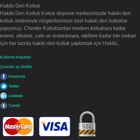
Hakiki Deri Koltuk
Hakiki Deri Koltuk Koltuk döşeme merkezimizde hakiki deri
koltuk üretiminde müşterilerimize özel hakiki deri koltuklar
yapıyoruz. Chester Koltuklardan modern koltuklara kadar
evlere, ofislere, cafe ve restoranlara, otellere kadar her mekan
için her tarzda hakiki deri koltuk yaptırmak için Hakiki...
Kullanım Koşulları
Çerezler ve Gizlilik
Facebook
Twitter
LinkedIn
Tumblr