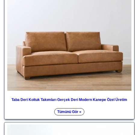
Taba Deri Koltuk Takımları Gerçek Deri Modern Kanepe Özel Üretim
Tümünü Gör »