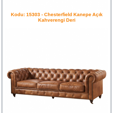
Kodu: 15303 - Chesterfield Kanepe Açık
Kahverengi Deri