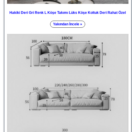
Hakiki Deri Gri Renk L Köşe Takımı Lüks Köşe Koltuk Deri Rahat Özel
Yakından İncele »