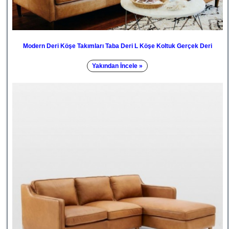
Modern Deri Köşe Takımları Taba Deri L Köşe Koltuk Gerçek Deri
Yakından İncele »