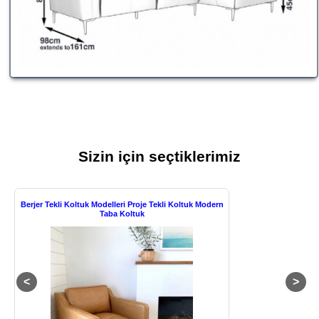
Sizin için seçtiklerimiz
Berjer Tekli Koltuk Modelleri Proje Tekli Koltuk Modern
Taba Koltuk