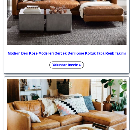
Modern Deri Köşe Modelleri Gerçek Deri Köşe Koltuk Taba Renk Takımı
Yakından İncele »