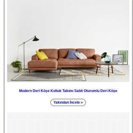
Modern Deri Köşe Koltuk Takımı Sabit Oturumlu Deri Köşe
Yakından İncele »