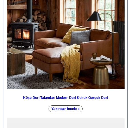
Köşe Deri Takımları Modern Deri Koltuk Gerçek Deri
Yakından İncele »