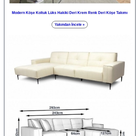
Modern Köşe Koltuk Lüks Hakiki Deri Krem Renk Deri Köşe Takımı
Yakından İncele »