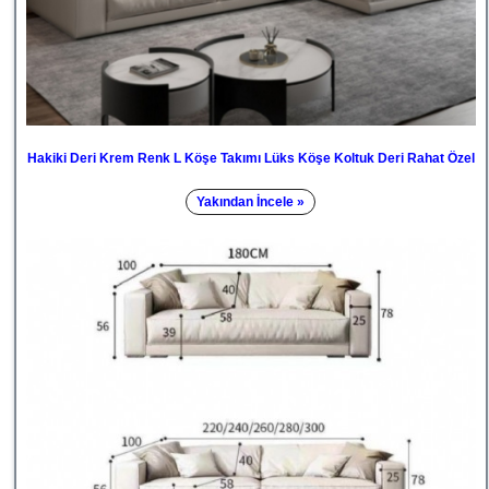
Hakiki Deri Krem Renk L Köşe Takımı Lüks Köşe Koltuk Deri Rahat Özel
Yakından İncele »